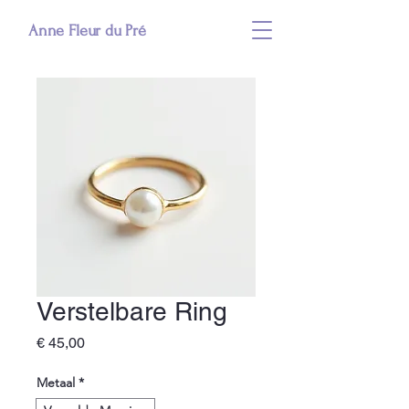
Anne Fleur du Pré
Verstelbare Ring
Prijs
€ 45,00
Metaal
*